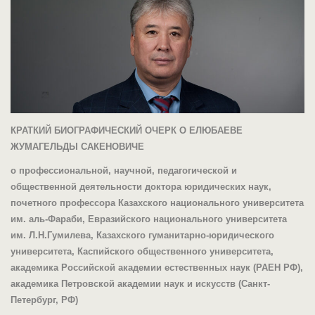
КРАТКИЙ БИОГРАФИЧЕСКИЙ ОЧЕРК О
ЕЛЮБАЕВЕ
ЖУМАГЕЛЬДЫ САКЕНОВИЧЕ
о профессиональной, научной, педагогической и
общественной деятельности доктора юридических наук,
почетного профессора Казахского национального университета
им. аль-Фараби, Евразийского национального университета
им. Л.Н.Гумилева, Казахского гуманитарно-юридического
университета, Каспийского общественного университета,
академика Российской академии естественных наук (РАЕН РФ),
академика Петровской академии наук и искусств (Санкт-
Петербург, РФ)