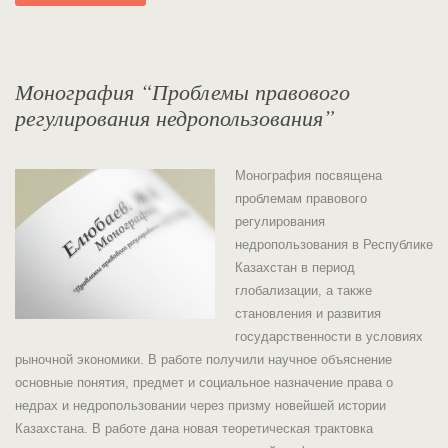
Монография “Проблемы правового
регулирования недропользования”
Монография посвящена
проблемам правового
регулирования
недропользования в Республике
Казахстан в период
глобализации, а также
становления и развития
государственности в условиях
рыночной экономики. В работе получили научное объяснение
основные понятия, предмет и социальное назначение права о
недрах и недропользовании через призму новейшей истории
Казахстана. В работе дана новая теоретическая трактовка