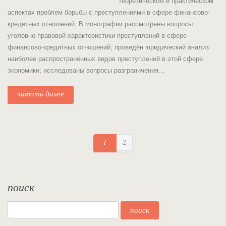
теоретическом и практическом
аспектах проблем борьбы с преступлениями в сфере финансово-
кредитных отношений. В монографии рассмотрены вопросы
уголовно-правовой характеристики преступлений в сфере
финансово-кредитных отношений; проведён юридический анализ
наиболее распространённых видов преступлений в этой сфере
экономики; исследованы вопросы разграничения…
читать далее
1
2
поиск