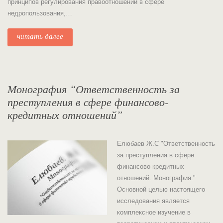
принципов регулирования правоотношений в сфере
недропользования,…
читать далее
Монография “Ответственность за
преступления в сфере финансово-
кредитных отношений”
Елюбаев Ж.С "Ответственность
за преступления в сфере
финансово-кредитных
отношений. Монография."
Основной целью настоящего
исследования является
комплексное изучение в