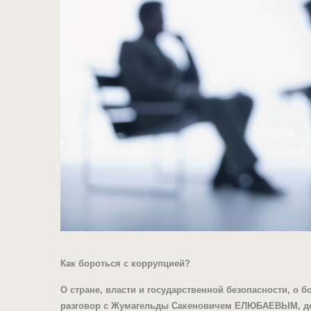
Как бороться с коррупцией?
О стране, власти и государственной безопасности, о 
разговор с Жумагельды Сакеновичем ЕЛЮБАЕВЫМ, до