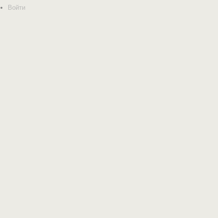
Войти