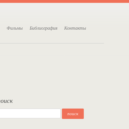
Фильмы
Библиография
Контакты
поиск