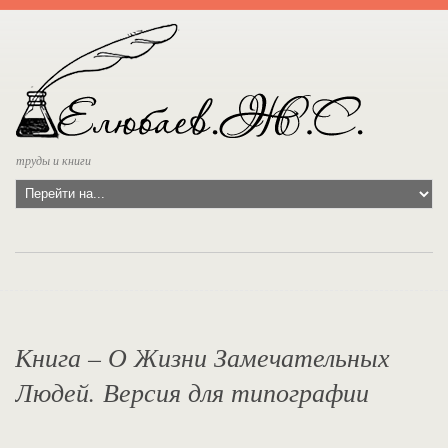
труды и книги
Книга – О Жизни Замечательных
Людей. Версия для типографии