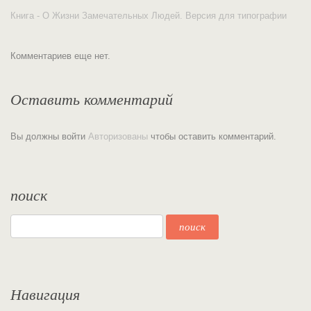
Книга - О Жизни Замечательных Людей. Версия для типографии
Комментариев еще нет.
Оставить комментарий
Вы должны войти
Авторизованы
чтобы оставить комментарий.
поиск
Навигация