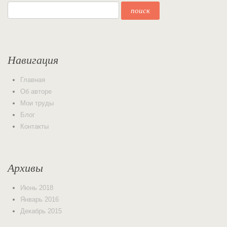
Навигация
Главная
Об авторе
Мои труды
Блог
Контакты
Архивы
Июнь 2018
Январь 2016
Декабрь 2015