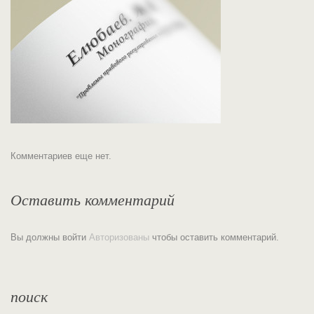
Комментариев еще нет.
Оставить комментарий
Вы должны войти
Авторизованы
чтобы оставить комментарий.
поиск