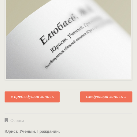
« предыдущая запись
следующая запись »
Очерки
Юрист. Ученый. Гражданин.